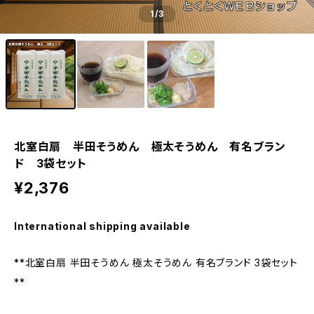
1
/3
北室白扇 半田そうめん 極太そうめん 有名ブラン
ド 3袋セット
¥2,376
International shipping available
**北室白扇 半田そうめん 極太そうめん 有名ブランド 3袋セット
**