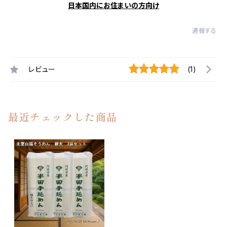
日本国内にお住まいの方向け
通報する
レビュー
(1)
最近チェックした商品